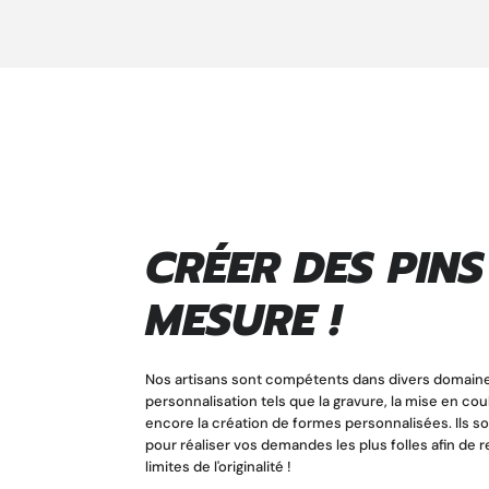
CRÉER DES PINS
MESURE !
Nos artisans sont compétents dans divers domain
personnalisation tels que la gravure, la mise en coul
encore la création de formes personnalisées. Ils so
pour réaliser vos demandes les plus folles afin de 
limites de l'originalité !