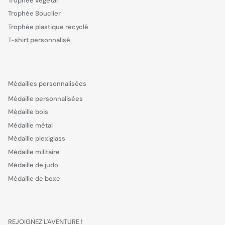
Trophée végétal
Trophée Bouclier
Trophée plastique recyclé
T-shirt personnalisé
Médailles personnalisées
Médaille personnalisées
Médaille bois
Médaille métal
Médaille plexiglass
Médaille militaire
Médaille de judo
Médaille de boxe
REJOIGNEZ L'AVENTURE !