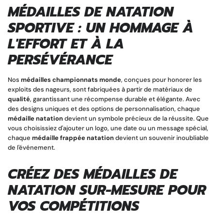
MÉDAILLES DE NATATION
SPORTIVE : UN HOMMAGE À
L'EFFORT ET À LA
PERSÉVÉRANCE
Nos
médailles championnats monde
, conçues pour honorer les
exploits des nageurs, sont fabriquées à partir de matériaux de
qualité
, garantissant une récompense durable et élégante. Avec
des designs uniques et des options de personnalisation, chaque
médaille natation
devient un symbole précieux de la réussite. Que
vous choisissiez d'ajouter un logo, une date ou un message spécial,
chaque
médaille frappée natation
devient un souvenir inoubliable
de l'événement.
CRÉEZ DES MÉDAILLES DE
NATATION SUR-MESURE POUR
VOS COMPÉTITIONS