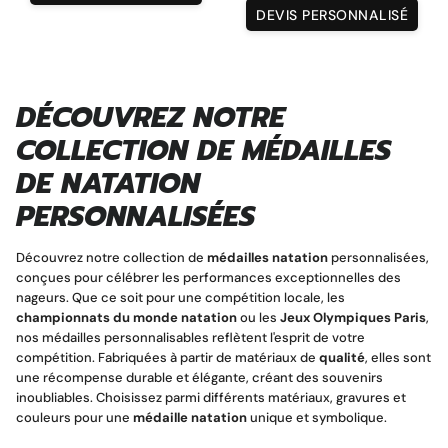
DEVIS PERSONNALISÉ
DÉCOUVREZ NOTRE
COLLECTION DE MÉDAILLES
DE NATATION
PERSONNALISÉES
Découvrez notre collection de
médailles natation
personnalisées,
conçues pour célébrer les performances exceptionnelles des
nageurs. Que ce soit pour une compétition locale, les
championnats du monde natation
ou les
Jeux Olympiques Paris
,
nos médailles personnalisables reflètent l'esprit de votre
compétition. Fabriquées à partir de matériaux de
qualité
, elles sont
une récompense durable et élégante, créant des souvenirs
inoubliables. Choisissez parmi différents matériaux, gravures et
couleurs pour une
médaille natation
unique et symbolique.