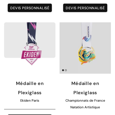
DEVIS PERSONNALISÉ
DEVIS PERSONNALISÉ
Magnet personnalisé
Médaille en
Médaille en
Plexiglass
Plexiglass
Ekiden Paris
Championnats de France
Natation Artistique