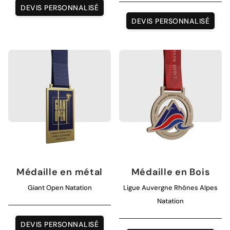
DEVIS PERSONNALISÉ
DEVIS PERSONNALISÉ
Médaille en métal
Médaille en Bois
Giant Open Natation
Ligue Auvergne Rhônes Alpes
Natation
DEVIS PERSONNALISÉ