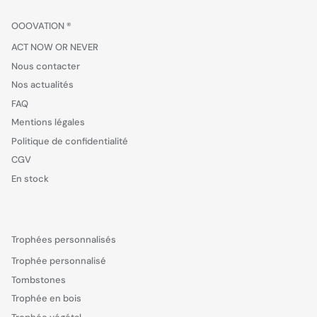
OOOVATION ®
ACT NOW OR NEVER
Nous contacter
Nos actualités
FAQ
Mentions légales
Politique de confidentialité
CGV
En stock
Trophées personnalisés
Trophée personnalisé
Tombstones
Trophée en bois