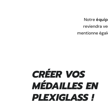
Notre
équip
reviendra ve
mentionne égal
CRÉER VOS
MÉDAILLES EN
PLEXIGLASS !