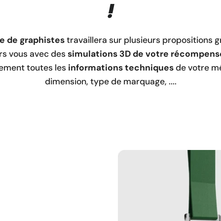
!
e de graphistes
travaillera sur plusieurs propositions 
rs vous avec des
simulations 3D de votre récompens
ement toutes les
informations techniques
de votre mé
dimension, type de marquage, ....