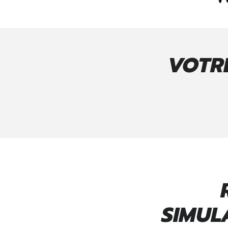
VOTRE
SIMUL