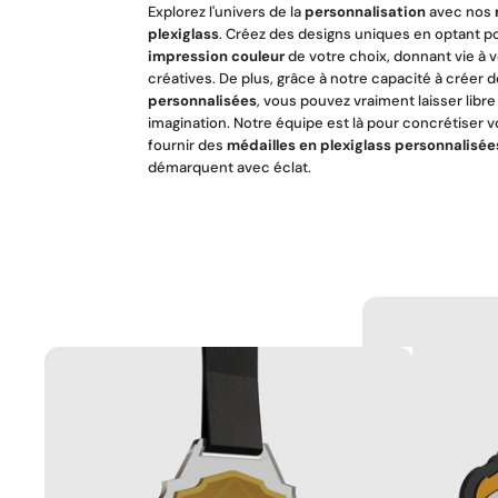
Explorez l'univers de la
personnalisation
avec nos
plexiglass
. Créez des designs uniques en optant p
impression couleur
de votre choix, donnant vie à v
créatives. De plus, grâce à notre capacité à créer 
personnalisées
, vous pouvez vraiment laisser libre
imagination. Notre équipe est là pour concrétiser v
fournir des
médailles en plexiglass personnalisée
démarquent avec éclat.