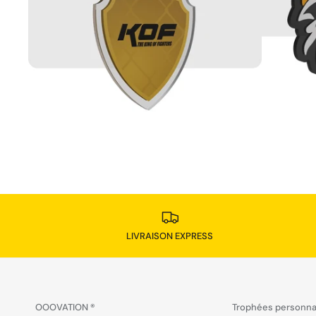
LIVRAISON EXPRESS
OOOVATION ®
Trophées personna