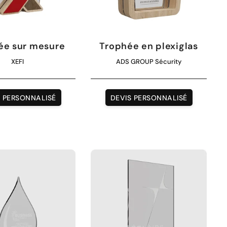
ée sur mesure
Trophée en plexiglas
XEFI
ADS GROUP Sécurity
S PERSONNALISÉ
DEVIS PERSONNALISÉ