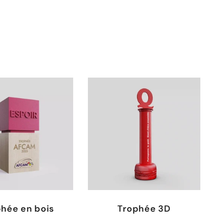
hée en bois
Trophée 3D