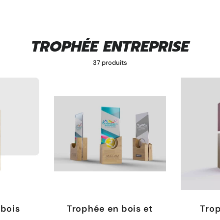
TROPHÉE ENTREPRISE
37 produits
 bois
Trophée en bois et
Trop