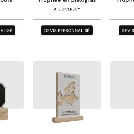
AFL DIVERSITY
ALISÉ
DEVIS PERSONNALISÉ
DEVI