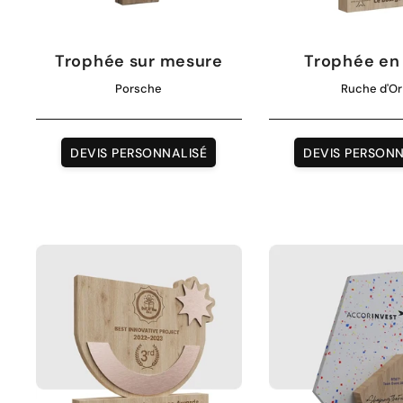
Trophée sur mesure
Trophée en
Porsche
Ruche d'Or
DEVIS PERSONNALISÉ
DEVIS PERSONN