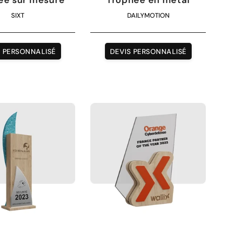
SIXT
DAILYMOTION
S PERSONNALISÉ
DEVIS PERSONNALISÉ