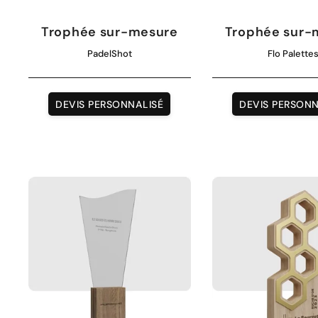
Trophée sur-mesure
Trophée sur-
PadelShot
Flo Palette
DEVIS PERSONNALISÉ
DEVIS PERSONN