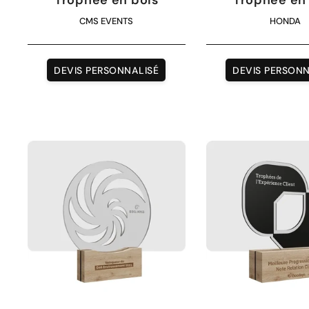
CMS EVENTS
HONDA
DEVIS PERSONNALISÉ
DEVIS PERSONN