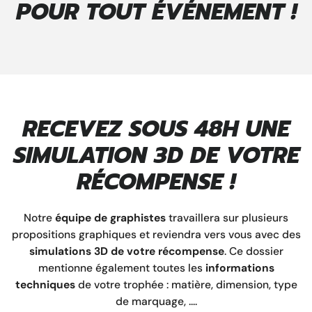
POUR TOUT ÉVÉNEMENT !
RECEVEZ SOUS 48H UNE
SIMULATION 3D DE VOTRE
RÉCOMPENSE !
Notre
équipe de graphistes
travaillera sur plusieurs
propositions graphiques et reviendra vers vous avec des
simulations 3D de votre récompense
. Ce dossier
mentionne également toutes les
informations
techniques
de votre trophée : matière, dimension, type
de marquage, ....