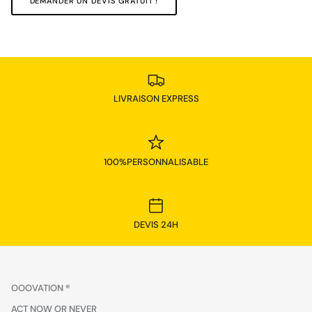
DEMANDER UN DEVIS GRATUIT !
LIVRAISON EXPRESS
100%PERSONNALISABLE
DEVIS 24H
OOOVATION ®
ACT NOW OR NEVER