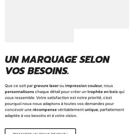
UN MARQUAGE SELON
VOS BESOINS.
Que ce soit par
gravure laser
ou
impression couleur
, nous
personnalisons
chaque détail pour créer un
trophée en bois
qui
vous ressemble. Votre satisfaction est notre priorité, c'est
pourquoi nous nous adaptons à toutes vos demandes pour
concevoir une
récompense
véritablement
unique
, parfaitement
adaptée à vos besoins et à votre vision.