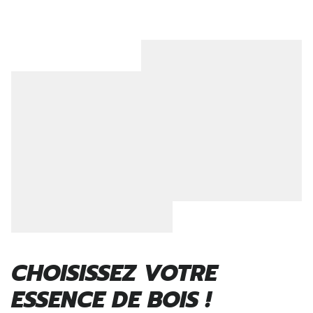
CHOISISSEZ VOTRE
ESSENCE DE BOIS !