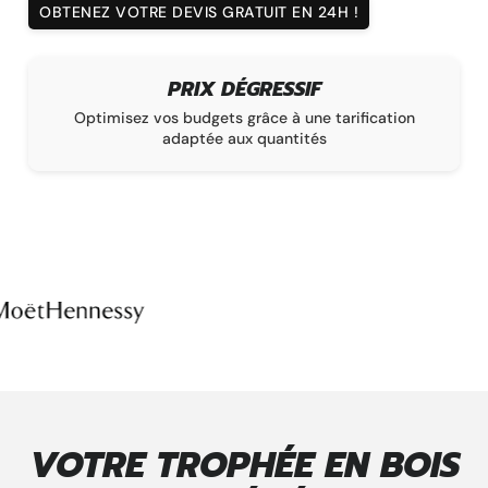
OBTENEZ VOTRE DEVIS GRATUIT EN 24H !
PRIX DÉGRESSIF
à
Optimisez vos budgets grâce à une tarification
adaptée aux quantités
VOTRE TROPHÉE EN BOIS