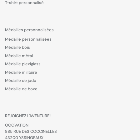
T-shirt personnalisé
Médailles personnalisées
Médaille personnalisées
Médaille bois
Médaille métal
Médaille plexiglass
Médaille militaire
Médaille de judo
Médaille de boxe
REJOIGNEZ L'AVENTURE !
OOOVATION
885 RUE DES COCCINELLES
43200 YSSINGEAUX