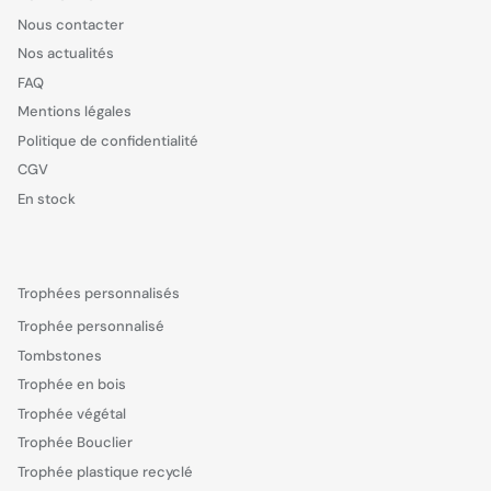
Nous contacter
Nos actualités
FAQ
Mentions légales
Politique de confidentialité
CGV
En stock
Trophées personnalisés
Trophée personnalisé
Tombstones
Trophée en bois
Trophée végétal
Trophée Bouclier
Trophée plastique recyclé