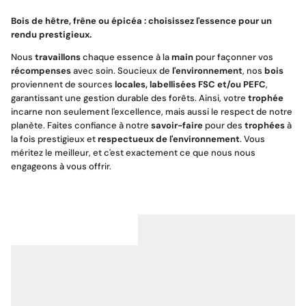
Bois de hêtre, frêne ou épicéa : choisissez l'essence pour un
rendu prestigieux.
Nous
travaillons
chaque essence à la
main
pour façonner vos
récompenses
avec soin. Soucieux de
l'environnement
, nos
bois
proviennent de sources
locales, labellisées FSC et/ou PEFC
,
garantissant une gestion durable des forêts. Ainsi, votre
trophée
incarne non seulement l'excellence, mais aussi le respect de notre
planète. Faites confiance à notre
savoir-faire
pour des
trophées
à
la fois prestigieux et
respectueux de l'environnement
. Vous
méritez le meilleur, et c'est exactement ce que nous nous
engageons à vous offrir.