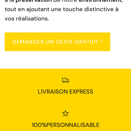
tout en ajoutant une touche distinctive à
vos réalisations.
DEMANDER UN DEVIS GRATUIT !
LIVRAISON EXPRESS
100%PERSONNALISABLE