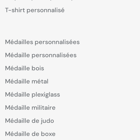
T-shirt personnalisé
Médailles personnalisées
Médaille personnalisées
Médaille bois
Médaille métal
Médaille plexiglass
Médaille militaire
Médaille de judo
Médaille de boxe