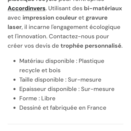
Accordinvers
. Utilisant des
bi-matériaux
avec
impression couleur
et
gravure
laser
, il incarne l'engagement écologique
et l'innovation. Contactez-nous pour
Magnet personnalisé
créer vos devis de
trophée personnalisé
.
Matériau disponible : Plastique
recycle et bois
Taille disponible :
Sur-mesure
Epaisseur disponible :
Sur-mesure
Forme : Libre
Dessiné et fabriquée en France