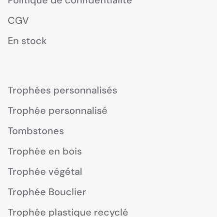
Politique de confidentialité
CGV
En stock
Trophées personnalisés
Trophée personnalisé
Tombstones
Trophée en bois
Trophée végétal
Trophée Bouclier
Trophée plastique recyclé