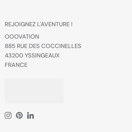
REJOIGNEZ L'AVENTURE !
OOOVATION
885 RUE DES COCCINELLES
43200 YSSINGEAUX
FRANCE