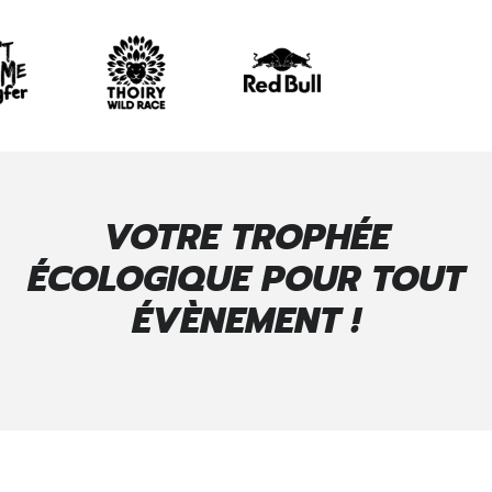
VOTRE TROPHÉE
ÉCOLOGIQUE POUR TOUT
ÉVÈNEMENT !