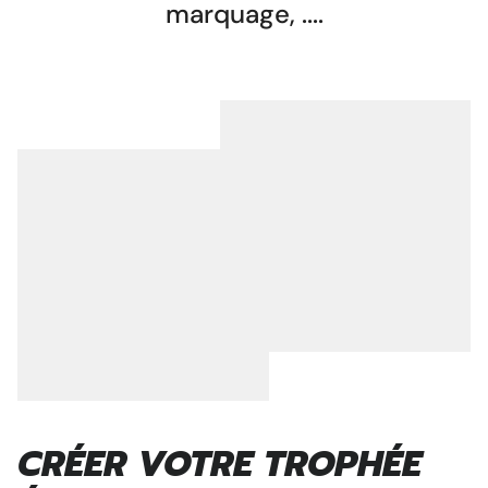
marquage, ....
CRÉER VOTRE TROPHÉE