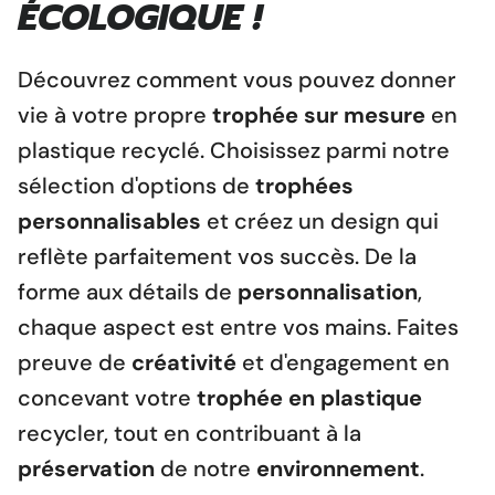
ÉCOLOGIQUE !
Découvrez comment vous pouvez donner
vie à votre propre
trophée sur mesure
en
plastique recyclé. Choisissez parmi notre
sélection d'options de
trophées
personnalisables
et créez un design qui
reflète parfaitement vos succès. De la
forme aux détails de
personnalisation
,
chaque aspect est entre vos mains. Faites
preuve de
créativité
et d'engagement en
concevant votre
trophée en plastique
recycler, tout en contribuant à la
préservation
de notre
environnement
.