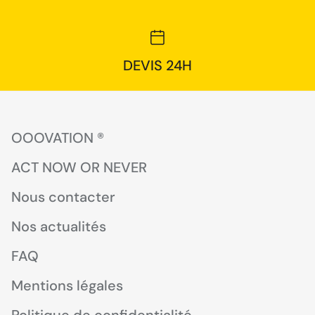
DEVIS 24H
OOOVATION ®
ACT NOW OR NEVER
Nous contacter
Nos actualités
FAQ
Mentions légales