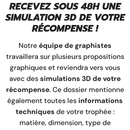
RECEVEZ SOUS 48H UNE
SIMULATION 3D DE VOTRE
RÉCOMPENSE !
Notre
équipe de graphistes
travaillera sur plusieurs propositions
graphiques et reviendra vers vous
avec des
simulations 3D de votre
récompense
. Ce dossier mentionne
également toutes les
informations
techniques
de votre trophée :
matière, dimension, type de