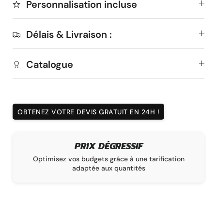
Personnalisation incluse
Délais & Livraison :
Catalogue
OBTENEZ VOTRE DEVIS GRATUIT EN 24H !
PRIX DÉGRESSIF
à
Optimisez vos budgets grâce à une tarification
adaptée aux quantités