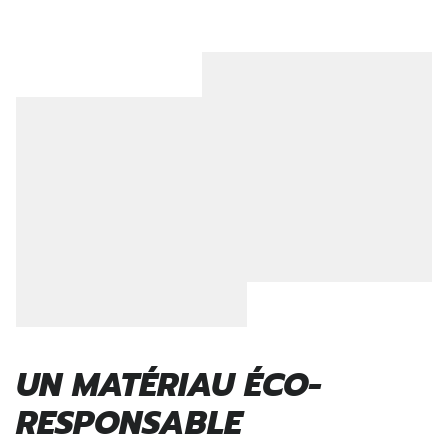
UN MATÉRIAU ÉCO-
RESPONSABLE