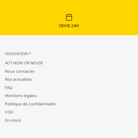
DEVIS 24H
OOOVATION ®
ACT NOW OR NEVER
Nous contacter
Nos actualités
FAQ
Mentions légales
Politique de confidentialité
CGV
En stock