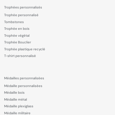
Trophées personnalisés
Trophée personnalisé
Tombstones
Trophée en bois
Trophée végétal
Trophée Bouclier
Trophée plastique recyclé
T-shirt personnalisé
Médailles personnalisées
Médaille personnalisées
Médaille bois
Médaille métal
Médaille plexiglass
Médaille militaire