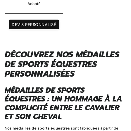
Adapté
DEVIS PERSONNALISÉ
Magnet personnalisé
DÉCOUVREZ NOS MÉDAILLES
DE SPORTS ÉQUESTRES
PERSONNALISÉES
MÉDAILLES DE SPORTS
ÉQUESTRES
: UN HOMMAGE À LA
COMPLICITÉ ENTRE LE CAVALIER
ET SON CHEVAL
Nos
médailles de sports équestres
sont fabriquées à partir de