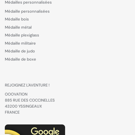
Médailles personnalisées
Médaille personnalisées
Médaille bois
Médaille métal
Médaille plexiglass
Médaille militaire
Médaille de judo
Médaille de boxe
REJOIGNEZ L'AVENTURE !
OOOVATION
885 RUE DES COCCINELLES
43200 YSSINGEAUX
FRANCE