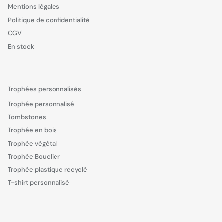
Mentions légales
Politique de confidentialité
CGV
En stock
Trophées personnalisés
Trophée personnalisé
Tombstones
Trophée en bois
Trophée végétal
Trophée Bouclier
Trophée plastique recyclé
T-shirt personnalisé