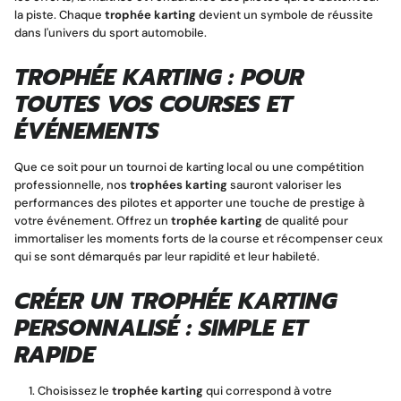
la piste. Chaque
trophée karting
devient un symbole de réussite
dans l'univers du sport automobile.
TROPHÉE KARTING : POUR
TOUTES VOS COURSES ET
ÉVÉNEMENTS
Que ce soit pour un tournoi de karting local ou une compétition
professionnelle, nos
trophées karting
sauront valoriser les
performances des pilotes et apporter une touche de prestige à
votre événement. Offrez un
trophée karting
de qualité pour
immortaliser les moments forts de la course et récompenser ceux
qui se sont démarqués par leur rapidité et leur habileté.
CRÉER UN TROPHÉE KARTING
PERSONNALISÉ : SIMPLE ET
RAPIDE
Choisissez le
trophée karting
qui correspond à votre