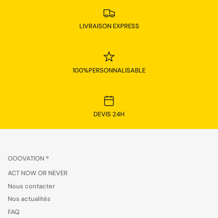
LIVRAISON EXPRESS
100%PERSONNALISABLE
DEVIS 24H
OOOVATION ®
ACT NOW OR NEVER
Nous contacter
Nos actualités
FAQ