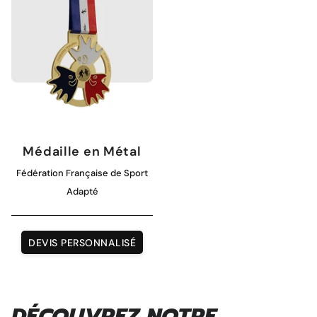
Magnet personnalisé
Médaille en Métal
Fédération Française de Sport
Adapté
DEVIS PERSONNALISÉ
DÉCOUVREZ NOTRE