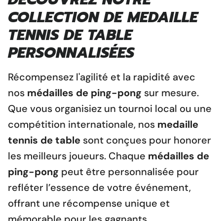
COLLECTION DE MEDAILLE
TENNIS DE TABLE
PERSONNALISÉES
Récompensez l'agilité et la rapidité avec
nos
médailles de ping-pong
sur mesure.
Que vous organisiez un tournoi local ou une
compétition internationale, nos
medaille
tennis de table
sont conçues pour honorer
les meilleurs joueurs. Chaque
médailles de
ping-pong
peut être personnalisée pour
refléter l’essence de votre événement,
offrant une récompense unique et
mémorable pour les gagnants.