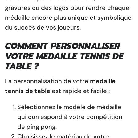
gravures ou des logos pour rendre chaque
médaille encore plus unique et symbolique
du succès de vos joueurs.
COMMENT PERSONNALISER
VOTRE
MEDAILLE TENNIS DE
TABLE
?
La personnalisation de votre
medaille
tennis de table
est rapide et facile :
Sélectionnez le modèle de médaille
qui correspond à votre compétition
de ping pong.
Choisissez le matériau de votre