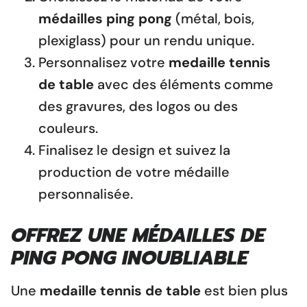
médailles ping pong
(métal, bois,
plexiglass) pour un rendu unique.
Personnalisez votre
medaille tennis
de table
avec des éléments comme
des gravures, des logos ou des
couleurs.
Finalisez le design et suivez la
production de votre médaille
personnalisée.
OFFREZ UNE
MÉDAILLES DE
PING PONG
INOUBLIABLE
Une
medaille tennis de table
est bien plus