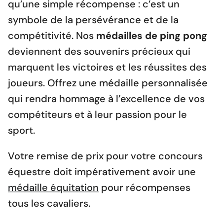
qu’une simple récompense : c’est un
symbole de la persévérance et de la
compétitivité. Nos
médailles de ping pong
deviennent des souvenirs précieux qui
marquent les victoires et les réussites des
joueurs. Offrez une médaille personnalisée
qui rendra hommage à l’excellence de vos
compétiteurs et à leur passion pour le
sport.
Votre remise de prix pour votre concours
équestre doit impérativement avoir une
médaille équitation
pour récompenses
tous les cavaliers.