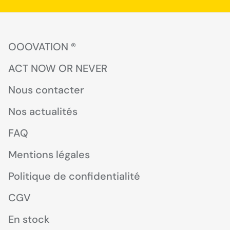
OOOVATION ®
ACT NOW OR NEVER
Nous contacter
Nos actualités
FAQ
Mentions légales
Politique de confidentialité
CGV
En stock