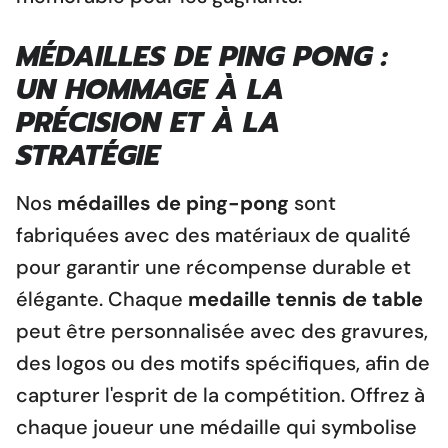
MÉDAILLES DE PING PONG
:
UN HOMMAGE À LA
PRÉCISION ET À LA
STRATÉGIE
Nos
médailles de ping-pong
sont
fabriquées avec des matériaux de qualité
pour garantir une récompense durable et
élégante. Chaque
medaille tennis de table
peut être personnalisée avec des gravures,
des logos ou des motifs spécifiques, afin de
capturer l'esprit de la compétition. Offrez à
chaque joueur une médaille qui symbolise