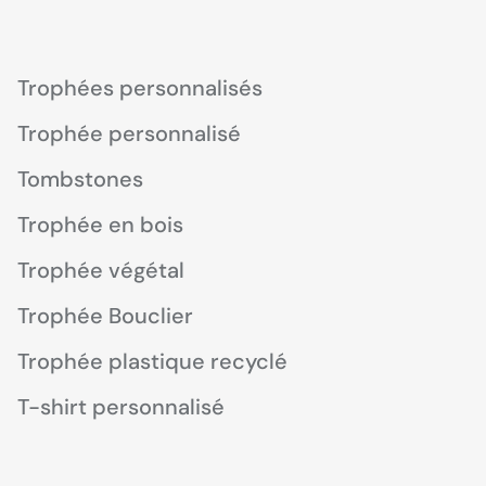
Trophées personnalisés
Trophée personnalisé
Tombstones
Trophée en bois
Trophée végétal
Trophée Bouclier
Trophée plastique recyclé
T-shirt personnalisé