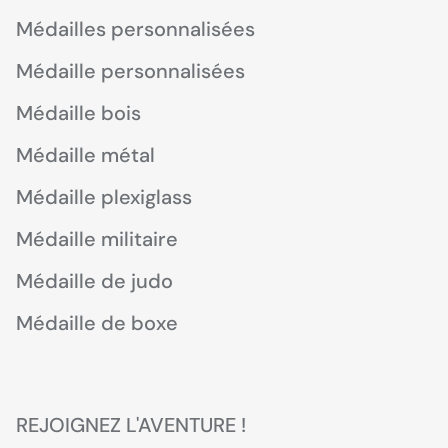
Médailles personnalisées
Médaille personnalisées
Médaille bois
Médaille métal
Médaille plexiglass
Médaille militaire
Médaille de judo
Médaille de boxe
REJOIGNEZ L'AVENTURE !