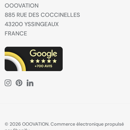
OOOVATION
885 RUE DES COCCINELLES
43200 YSSINGEAUX
FRANCE
© 2026
OOOVATION
.
Commerce électronique propulsé