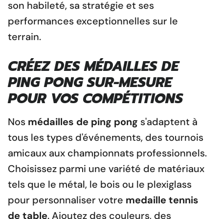
son habileté, sa stratégie et ses
performances exceptionnelles sur le
terrain.
CRÉEZ DES
MÉDAILLES DE
PING PONG
SUR-MESURE
POUR VOS COMPÉTITIONS
Nos
médailles de ping pong
s'adaptent à
tous les types d'événements, des tournois
amicaux aux championnats professionnels.
Choisissez parmi une variété de matériaux
tels que le métal, le bois ou le plexiglass
pour personnaliser votre
medaille tennis
de table
. Ajoutez des couleurs, des