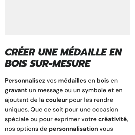
CRÉER UNE MÉDAILLE EN
BOIS SUR-MESURE
Personnalisez
vos
médailles
en
bois
en
gravant
un message ou un symbole et en
ajoutant de la
couleur
pour les rendre
uniques. Que ce soit pour une occasion
spéciale ou pour exprimer votre
créativité
,
nos options de
personnalisation
vous