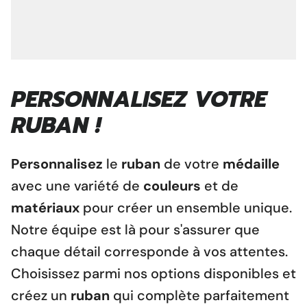
PERSONNALISEZ VOTRE
RUBAN !
Personnalisez
le
ruban
de votre
médaille
avec une variété de
couleurs
et de
matériaux
pour créer un ensemble unique.
Notre équipe est là pour s'assurer que
chaque détail corresponde à vos attentes.
Choisissez parmi nos options disponibles et
créez un
ruban
qui complète parfaitement