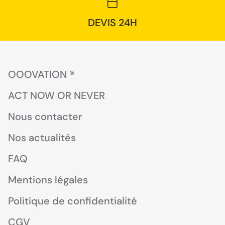
DEVIS 24H
OOOVATION ®
ACT NOW OR NEVER
Nous contacter
Nos actualités
FAQ
Mentions légales
Politique de confidentialité
CGV