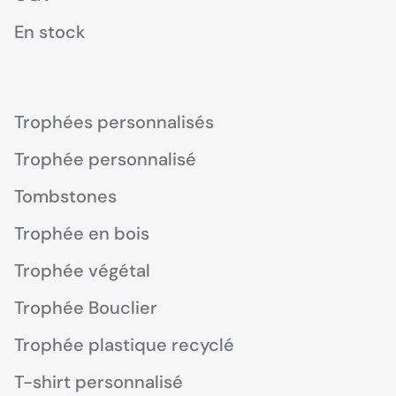
En stock
Trophées personnalisés
Trophée personnalisé
Tombstones
Trophée en bois
Trophée végétal
Trophée Bouclier
Trophée plastique recyclé
T-shirt personnalisé