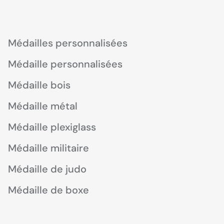
Médailles personnalisées
Médaille personnalisées
Médaille bois
Médaille métal
Médaille plexiglass
Médaille militaire
Médaille de judo
Médaille de boxe