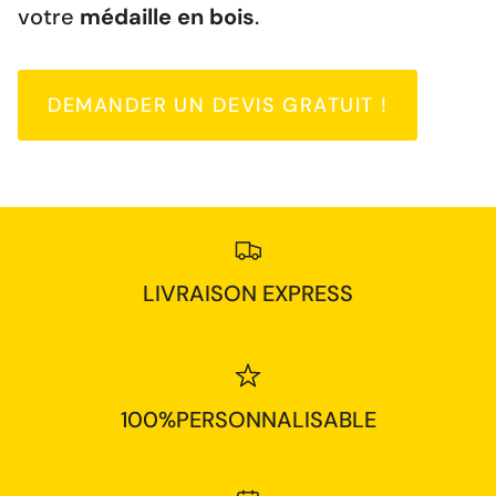
votre
médaille en bois
.
DEMANDER UN DEVIS GRATUIT !
LIVRAISON EXPRESS
100%PERSONNALISABLE