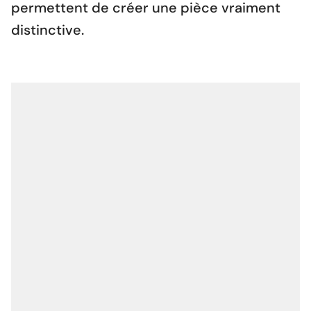
permettent de créer une pièce vraiment
distinctive.