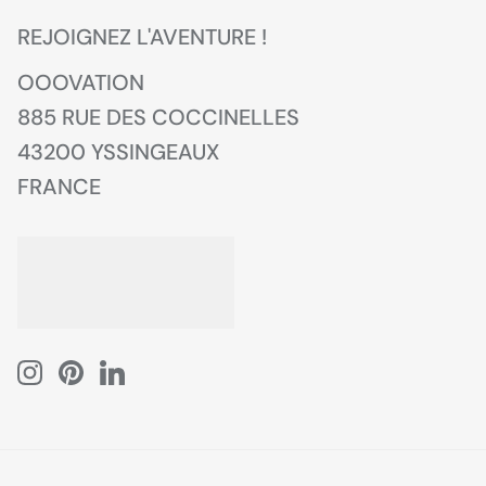
REJOIGNEZ L'AVENTURE !
OOOVATION
885 RUE DES COCCINELLES
43200 YSSINGEAUX
FRANCE