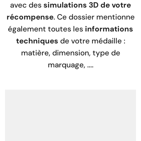
avec des
simulations 3D de votre
récompense
. Ce dossier mentionne
également toutes les
informations
techniques
de votre médaille :
matière, dimension, type de
marquage, ....