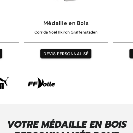
Médaille en Bois
Corrida Noël Illkirch Graffenstaden
DEVIS PERSONNALISÉ
VOTRE MÉDAILLE EN BOIS