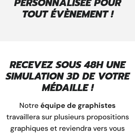
PERSONNALISÉE POUR
TOUT ÉVÈNEMENT !
RECEVEZ SOUS 48H UNE
SIMULATION 3D DE VOTRE
MÉDAILLE !
Notre
équipe de graphistes
travaillera sur plusieurs propositions
graphiques et reviendra vers vous