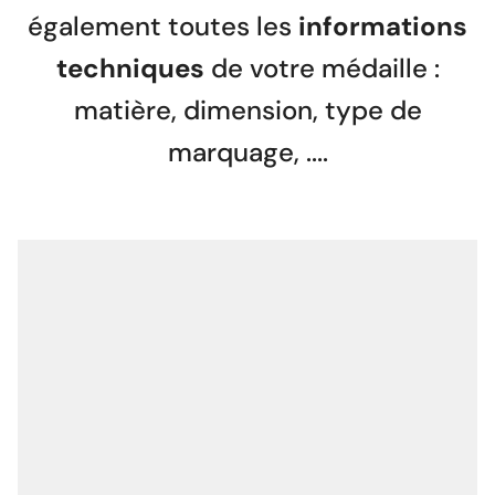
également toutes les
informations
techniques
de votre médaille :
matière, dimension, type de
marquage, ....