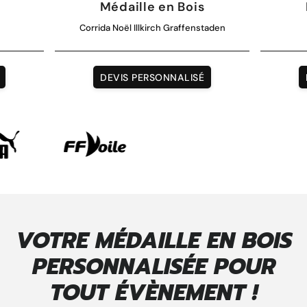
Médaille en Bois
Corrida Noël Illkirch Graffenstaden
DEVIS PERSONNALISÉ
VOTRE MÉDAILLE EN BOIS
PERSONNALISÉE POUR
TOUT ÉVÈNEMENT !