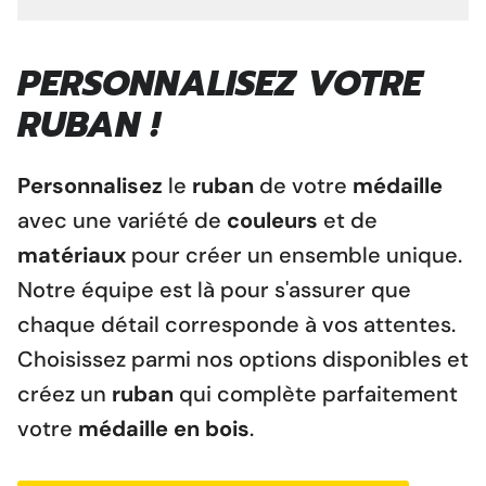
PERSONNALISEZ VOTRE
RUBAN !
Personnalisez
le
ruban
de votre
médaille
avec une variété de
couleurs
et de
matériaux
pour créer un ensemble unique.
Notre équipe est là pour s'assurer que
chaque détail corresponde à vos attentes.
Choisissez parmi nos options disponibles et
créez un
ruban
qui complète parfaitement
votre
médaille en bois
.