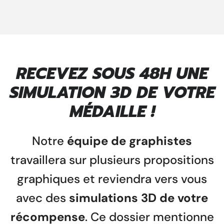
RECEVEZ SOUS 48H UNE
SIMULATION 3D DE VOTRE
MÉDAILLE !
Notre
équipe de graphistes
travaillera sur plusieurs propositions
graphiques et reviendra vers vous
avec des
simulations 3D de votre
récompense
. Ce dossier mentionne