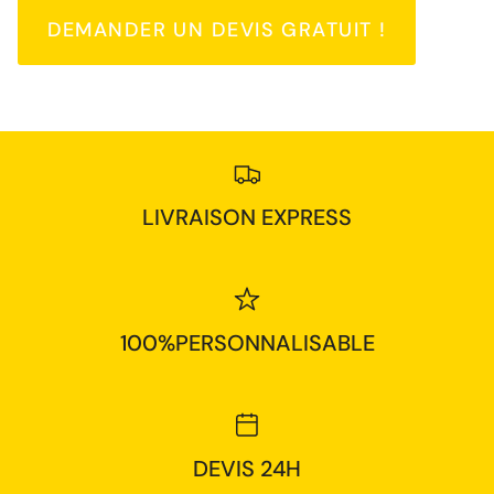
DEMANDER UN DEVIS GRATUIT !
LIVRAISON EXPRESS
100%PERSONNALISABLE
DEVIS 24H