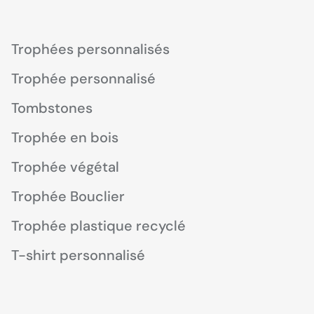
Trophées personnalisés
Trophée personnalisé
Tombstones
Trophée en bois
Trophée végétal
Trophée Bouclier
Trophée plastique recyclé
T-shirt personnalisé