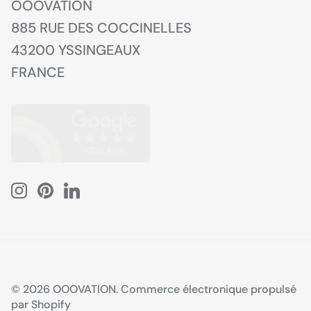
OOOVATION
885 RUE DES COCCINELLES
43200 YSSINGEAUX
FRANCE
© 2026
OOOVATION
.
Commerce électronique propulsé
par Shopify