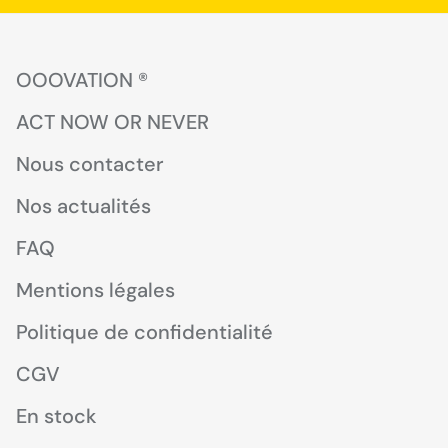
OOOVATION ®
ACT NOW OR NEVER
Nous contacter
Nos actualités
FAQ
Mentions légales
Politique de confidentialité
CGV
En stock