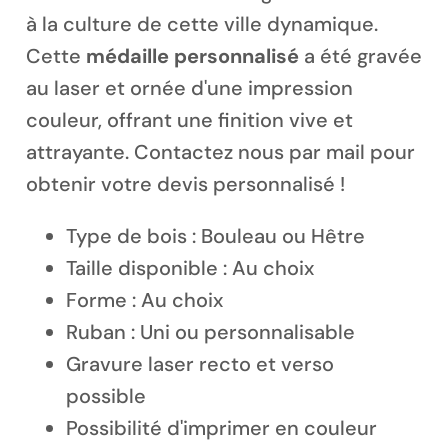
à la culture de cette ville dynamique.
Cette
médaille personnalisé
a été gravée
au laser et ornée d'une impression
couleur, offrant une finition vive et
Magnet personnalisé
attrayante. Contactez nous par mail pour
obtenir votre devis personnalisé !
Type de bois : Bouleau ou Hêtre
Taille disponible : Au choix
Forme : Au choix
Ruban : Uni ou personnalisable
Gravure laser recto et verso
possible
Possibilité d'imprimer en couleur