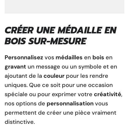
CRÉER UNE MÉDAILLE EN
BOIS SUR-MESURE
Personnalisez
vos
médailles
en
bois
en
gravant
un message ou un symbole et en
ajoutant de la
couleur
pour les rendre
uniques. Que ce soit pour une occasion
spéciale ou pour exprimer votre
créativité
,
nos options de
personnalisation
vous
permettent de créer une pièce vraiment
distinctive.