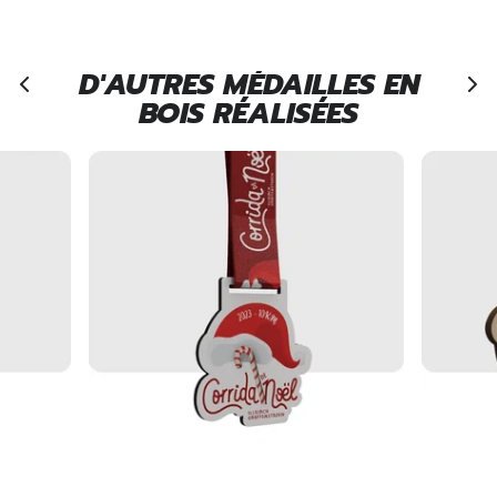
D'AUTRES MÉDAILLES EN
BOIS RÉALISÉES