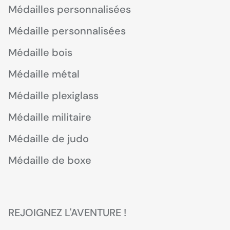
Médailles personnalisées
Médaille personnalisées
Médaille bois
Médaille métal
Médaille plexiglass
Médaille militaire
Médaille de judo
Médaille de boxe
REJOIGNEZ L'AVENTURE !