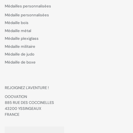
Médailles personnalisées
Médaille personnalisées
Médaille bois
Médaille métal
Médaille plexiglass
Médaille militaire
Médaille de judo
Médaille de boxe
REJOIGNEZ L'AVENTURE !
OOOVATION
885 RUE DES COCCINELLES
43200 YSSINGEAUX
FRANCE