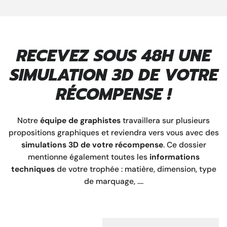
RECEVEZ SOUS 48H UNE
SIMULATION 3D DE VOTRE
RÉCOMPENSE !
Notre
équipe de graphistes
travaillera sur plusieurs
propositions graphiques et reviendra vers vous avec des
simulations 3D de votre récompense
. Ce dossier
mentionne également toutes les
informations
techniques
de votre trophée : matière, dimension, type
de marquage, ....