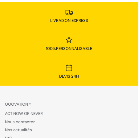
LIVRAISON EXPRESS
100%PERSONNALISABLE
DEVIS 24H
OOOVATION ®
ACT NOW OR NEVER
Nous contacter
Nos actualités