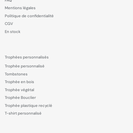
FAQ
Mentions légales
Politique de confidentialité
CGV
En stock
Trophées personnalisés
Trophée personnalisé
Tombstones
Trophée en bois
Trophée végétal
Trophée Bouclier
Trophée plastique recyclé
T-shirt personnalisé