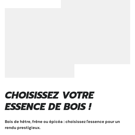
CHOISISSEZ VOTRE
ESSENCE DE BOIS !
Bois de hêtre, frêne ou épicéa : choisissez l'essence pour un
rendu prestigieux.