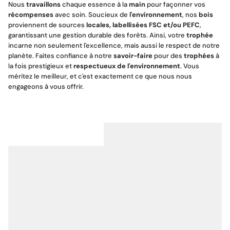
Nous
travaillons
chaque essence à la
main
pour façonner vos
récompenses
avec soin. Soucieux de
l'environnement
, nos
bois
proviennent de sources
locales, labellisées FSC et/ou PEFC
,
garantissant une gestion durable des forêts. Ainsi, votre
trophée
incarne non seulement l'excellence, mais aussi le respect de notre
planète. Faites confiance à notre
savoir-faire
pour des
trophées
à
la fois prestigieux et
respectueux de l'environnement
. Vous
méritez le meilleur, et c'est exactement ce que nous nous
engageons à vous offrir.