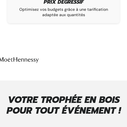
PRIX DÉGRESSIF
à
Optimisez vos budgets grâce à une tarification
adaptée aux quantités
VOTRE TROPHÉE EN BOIS
POUR TOUT ÉVÉNEMENT !