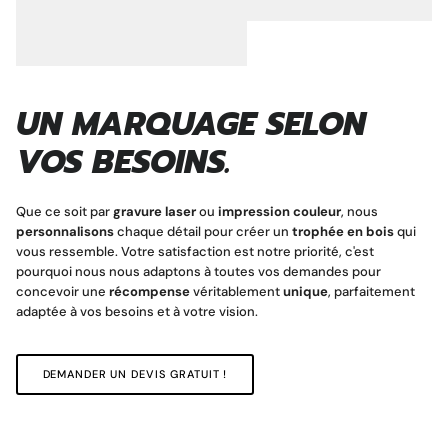
UN MARQUAGE SELON
VOS BESOINS.
Que ce soit par
gravure laser
ou
impression couleur
, nous
personnalisons
chaque détail pour créer un
trophée en bois
qui
vous ressemble. Votre satisfaction est notre priorité, c'est
pourquoi nous nous adaptons à toutes vos demandes pour
concevoir une
récompense
véritablement
unique
, parfaitement
adaptée à vos besoins et à votre vision.
DEMANDER UN DEVIS GRATUIT !