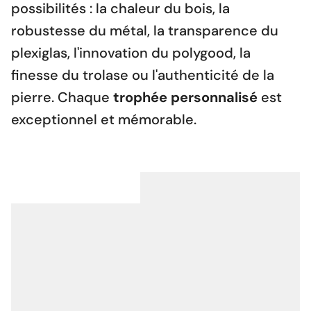
possibilités : la chaleur du bois, la
robustesse du métal, la transparence du
plexiglas, l'innovation du polygood, la
finesse du trolase ou l'authenticité de la
pierre. Chaque
trophée personnalisé
est
exceptionnel et mémorable.