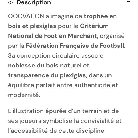
Description
OOOVATION a imaginé ce
trophée en
bois et plexiglas
pour le
Critérium
National de Foot en Marchant
, organisé
Magnet personnalisé
par la
Fédération Française de Football
.
Sa conception circulaire associe
noblesse du bois naturel
et
transparence du plexiglas
, dans un
équilibre parfait entre authenticité et
modernité.
L’illustration épurée d’un terrain et de
ses joueurs symbolise la convivialité et
l’accessibilité de cette discipline