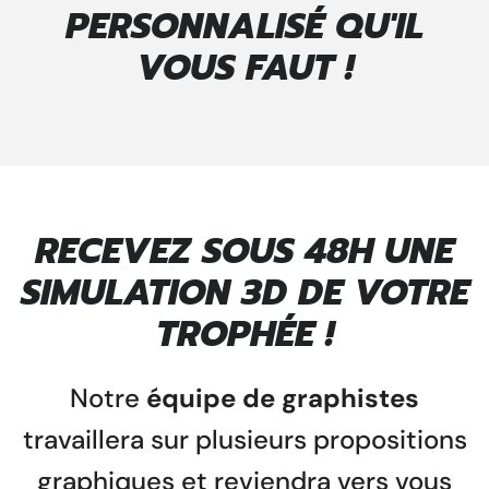
PERSONNALISÉ QU'IL
VOUS FAUT !
RECEVEZ SOUS 48H UNE
SIMULATION 3D DE VOTRE
TROPHÉE !
Notre
équipe de graphistes
travaillera sur plusieurs propositions
graphiques et reviendra vers vous