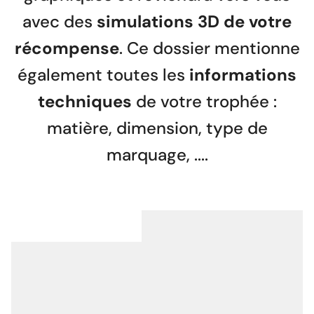
avec des
simulations 3D de votre
récompense
. Ce dossier mentionne
également toutes les
informations
techniques
de votre trophée :
matière, dimension, type de
marquage, ....