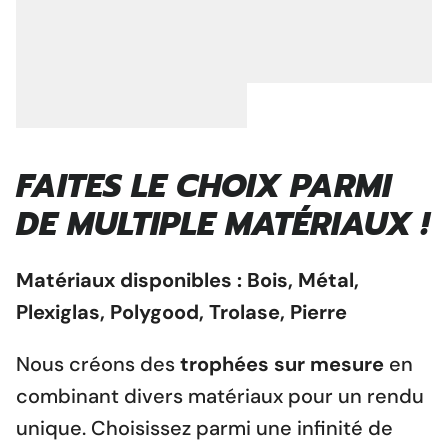
FAITES LE CHOIX PARMI
DE MULTIPLE MATÉRIAUX !
Matériaux disponibles : Bois, Métal,
Plexiglas, Polygood, Trolase, Pierre
Nous créons des
trophées sur mesure
en
combinant divers matériaux pour un rendu
unique. Choisissez parmi une infinité de