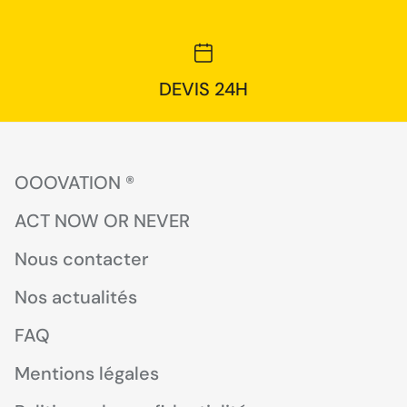
DEVIS 24H
OOOVATION ®
ACT NOW OR NEVER
Nous contacter
Nos actualités
FAQ
Mentions légales