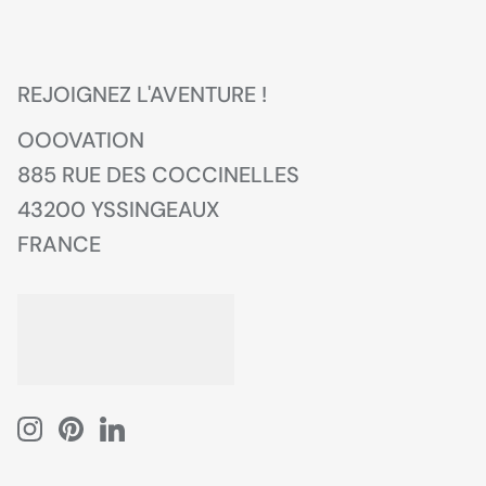
REJOIGNEZ L'AVENTURE !
OOOVATION
885 RUE DES COCCINELLES
43200 YSSINGEAUX
FRANCE