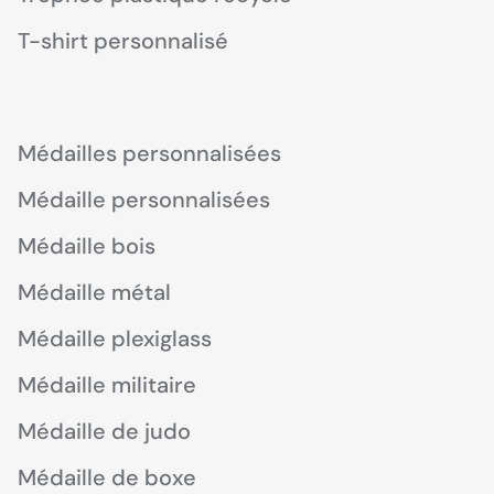
T-shirt personnalisé
Médailles personnalisées
Médaille personnalisées
Médaille bois
Médaille métal
Médaille plexiglass
Médaille militaire
Médaille de judo
Médaille de boxe