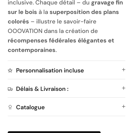
inclusive. Chaque détail – du
gravage fin
sur le bois
à la
superposition des plans
colorés
– illustre le savoir-faire
OOOVATION dans la création de
récompenses fédérales élégantes et
contemporaines
.
Personnalisation incluse
Délais & Livraison :
Catalogue