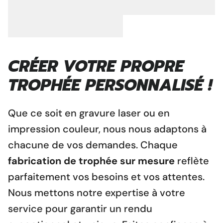
CRÉER VOTRE PROPRE
TROPHÉE PERSONNALISÉ !
Que ce soit en gravure laser ou en
impression couleur, nous nous adaptons à
chacune de vos demandes. Chaque
fabrication de trophée sur mesure
reflète
parfaitement vos besoins et vos attentes.
Nous mettons notre expertise
à votre
service pour garantir un rendu