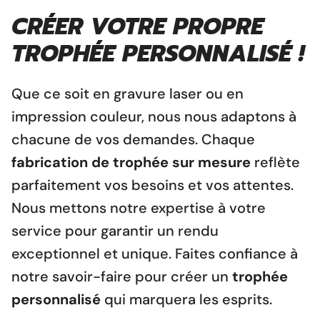
CRÉER VOTRE PROPRE
TROPHÉE PERSONNALISÉ !
Que ce soit en gravure laser ou en
impression couleur, nous nous adaptons à
chacune de vos demandes. Chaque
fabrication de trophée sur mesure
reflète
parfaitement vos besoins et vos attentes.
Nous mettons notre expertise
à votre
service pour garantir un rendu
exceptionnel et unique. Faites confiance à
notre savoir-faire pour créer un
trophée
personnalisé
qui marquera les esprits.