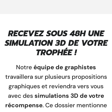
RECEVEZ SOUS 48H UNE
SIMULATION 3D DE VOTRE
TROPHÉE !
Notre
équipe de graphistes
travaillera sur plusieurs propositions
graphiques et reviendra vers vous
avec des
simulations 3D de votre
récompense
. Ce dossier mentionne