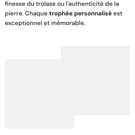
finesse du trolase ou l'authenticité de la
pierre. Chaque
trophée personnalisé
est
exceptionnel et mémorable.