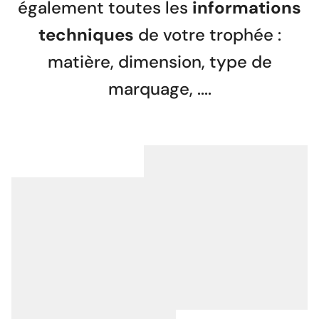
également toutes les
informations
techniques
de votre trophée :
matière, dimension, type de
marquage, ....