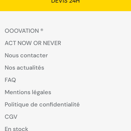
DEVIS 24H
OOOVATION ®
ACT NOW OR NEVER
Nous contacter
Nos actualités
FAQ
Mentions légales
Politique de confidentialité
CGV
En stock