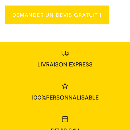
DEMANDER UN DEVIS GRATUIT !
LIVRAISON EXPRESS
100%PERSONNALISABLE