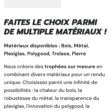
FAITES LE CHOIX PARMI
DE MULTIPLE MATÉRIAUX !
Matériaux disponibles : Bois, Métal,
Plexiglas, Polygood, Trolase, Pierre
Nous créons des
trophées sur mesure
en
combinant divers matériaux pour un rendu
unique. Choisissez parmi une infinité de
possibilités : la chaleur du bois, la
robustesse du métal, la transparence du
plexiglas, l'innovation du polygood, la