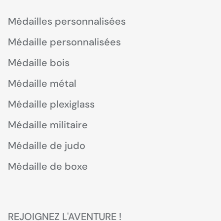
Médailles personnalisées
Médaille personnalisées
Médaille bois
Médaille métal
Médaille plexiglass
Médaille militaire
Médaille de judo
Médaille de boxe
REJOIGNEZ L'AVENTURE !