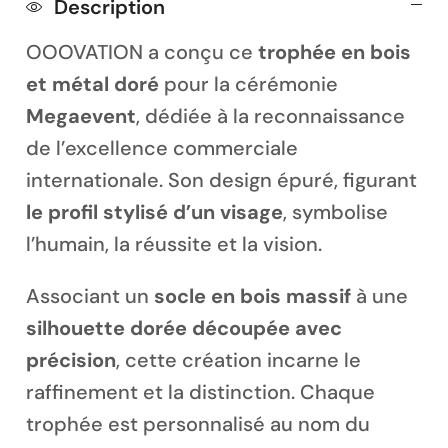
Description
OOOVATION a conçu ce
trophée en bois
et métal doré
pour la cérémonie
Megaevent
, dédiée à la reconnaissance
Magnet personnalisé
de l’excellence commerciale
internationale. Son design épuré, figurant
le profil stylisé d’un visage
, symbolise
l’humain, la réussite et la vision.
Associant un
socle en bois massif
à une
silhouette dorée découpée avec
précision
, cette création incarne le
raffinement et la distinction. Chaque
trophée est personnalisé au nom du