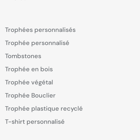
Trophées personnalisés
Trophée personnalisé
Tombstones
Trophée en bois
Trophée végétal
Trophée Bouclier
Trophée plastique recyclé
T-shirt personnalisé