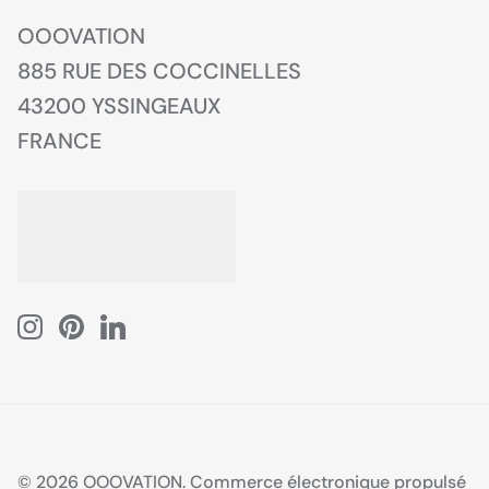
OOOVATION
885 RUE DES COCCINELLES
43200 YSSINGEAUX
FRANCE
© 2026
OOOVATION
.
Commerce électronique propulsé