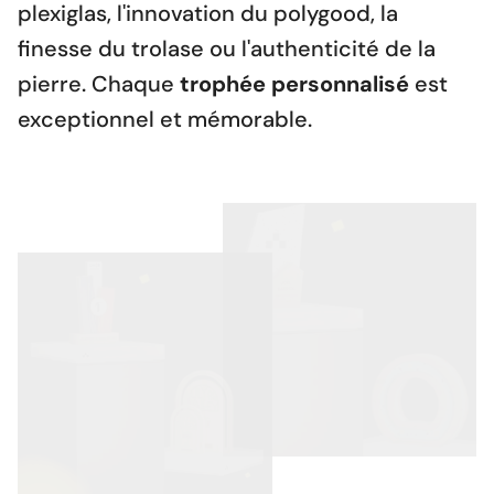
plexiglas, l'innovation du polygood, la
finesse du trolase ou l'authenticité de la
pierre. Chaque
trophée personnalisé
est
exceptionnel et mémorable.