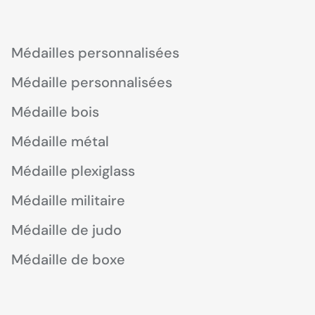
Médailles personnalisées
Médaille personnalisées
Médaille bois
Médaille métal
Médaille plexiglass
Médaille militaire
Médaille de judo
Médaille de boxe