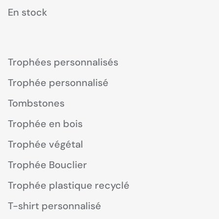
En stock
Trophées personnalisés
Trophée personnalisé
Tombstones
Trophée en bois
Trophée végétal
Trophée Bouclier
Trophée plastique recyclé
T-shirt personnalisé