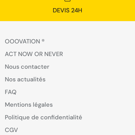
DEVIS 24H
OOOVATION ®
ACT NOW OR NEVER
Nous contacter
Nos actualités
FAQ
Mentions légales
Politique de confidentialité
CGV