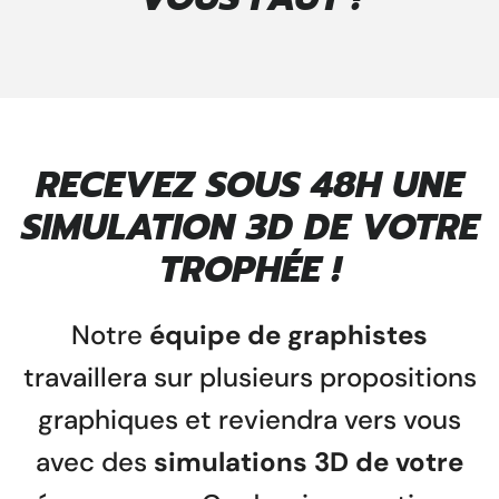
RECEVEZ SOUS 48H UNE
SIMULATION 3D DE VOTRE
TROPHÉE !
Notre
équipe de graphistes
travaillera sur plusieurs propositions
graphiques et reviendra vers vous
avec des
simulations 3D de votre