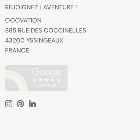
REJOIGNEZ L'AVENTURE !
OOOVATION
885 RUE DES COCCINELLES
43200 YSSINGEAUX
FRANCE