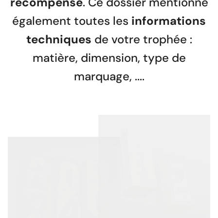
récompense
. Ce dossier mentionne
également toutes les
informations
techniques
de votre trophée :
matière, dimension, type de
marquage, ....