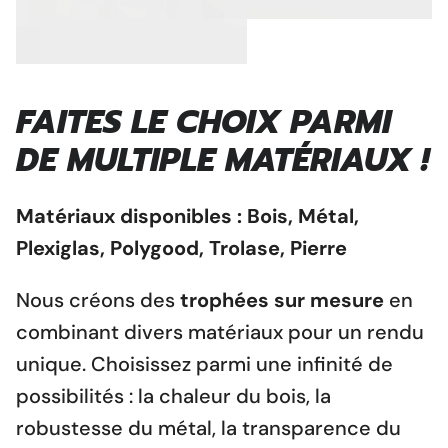
FAITES LE CHOIX PARMI
DE MULTIPLE MATÉRIAUX !
Matériaux disponibles : Bois, Métal,
Plexiglas, Polygood, Trolase, Pierre
Nous créons des
trophées sur mesure
en
combinant divers matériaux pour un rendu
unique. Choisissez parmi une infinité de
possibilités : la chaleur du bois, la
robustesse du métal, la transparence du