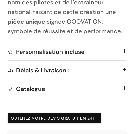
nom des pilotes et de l’entraîneur
national, faisant de cette création une
pièce unique
signée OOOVATION,
symbole de réussite et de performance.
Personnalisation incluse
Délais & Livraison :
Catalogue
OBTENEZ VOTRE DEVIS GRATUIT EN 24H !