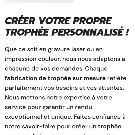
CRÉER VOTRE PROPRE
TROPHÉE PERSONNALISÉ !
Que ce soit en gravure laser ou en
impression couleur, nous nous adaptons à
chacune de vos demandes. Chaque
fabrication de trophée sur mesure
reflète
parfaitement vos besoins et vos attentes.
Nous mettons notre expertise
à votre
service pour garantir un rendu
exceptionnel et unique. Faites confiance à
notre savoir-faire pour créer un
trophée