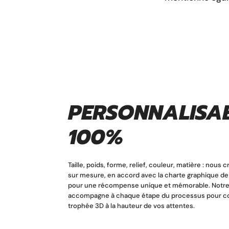
PERSONNALISA
100%
Taille, poids, forme, relief, couleur, matière : nous
sur mesure, en accord avec la charte graphique d
pour une récompense unique et mémorable. Notre
accompagne à chaque étape du processus pour c
trophée 3D à la hauteur de vos attentes.