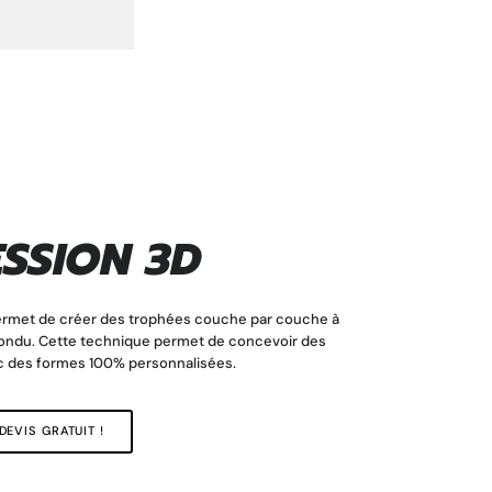
SSION 3D
ermet de créer des trophées couche par couche à
 fondu. Cette technique permet de concevoir des
 des formes 100% personnalisées.
EVIS GRATUIT !