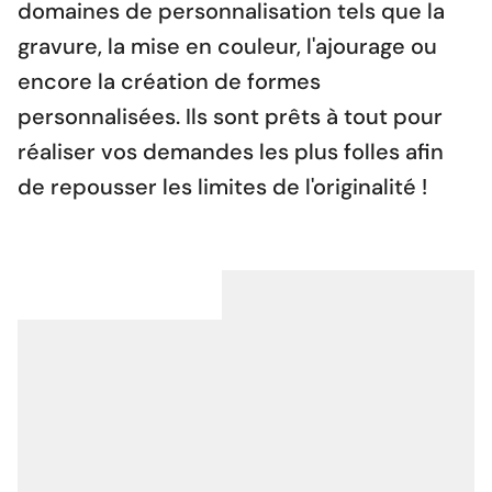
domaines de personnalisation tels que la
gravure, la mise en couleur, l'ajourage ou
encore la création de formes
personnalisées. Ils sont prêts à tout pour
réaliser vos demandes les plus folles afin
de repousser les limites de l'originalité !