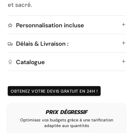
et sacré.
Personnalisation incluse
Délais & Livraison :
Catalogue
OBTENEZ VOTRE DEVIS GRATUIT EN 24H !
PRIX DÉGRESSIF
à
Optimisez vos budgets grâce à une tarification
adaptée aux quantités