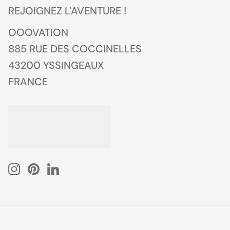
REJOIGNEZ L'AVENTURE !
OOOVATION
885 RUE DES COCCINELLES
43200 YSSINGEAUX
FRANCE