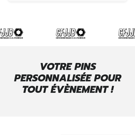
VOTRE PINS
PERSONNALISÉE POUR
TOUT ÉVÈNEMENT !