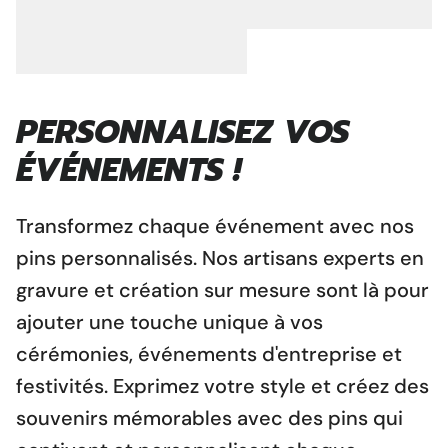
PERSONNALISEZ VOS
ÉVÉNEMENTS !
Transformez chaque événement avec nos
pins personnalisés. Nos artisans experts en
gravure et création sur mesure sont là pour
ajouter une touche unique à vos
cérémonies, événements d'entreprise et
festivités. Exprimez votre style et créez des
souvenirs mémorables avec des pins qui