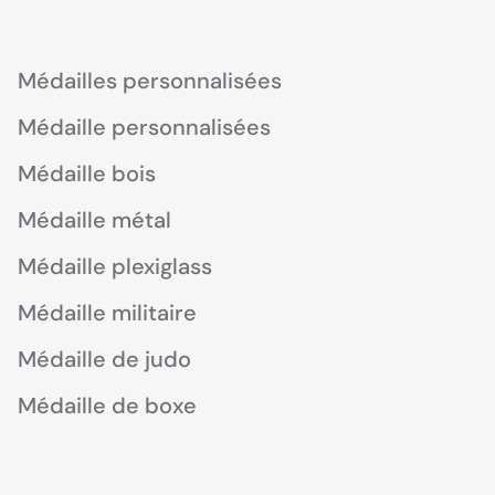
Médailles personnalisées
Médaille personnalisées
Médaille bois
Médaille métal
Médaille plexiglass
Médaille militaire
Médaille de judo
Médaille de boxe