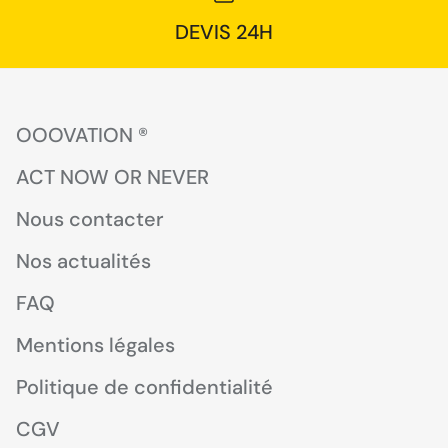
DEVIS 24H
OOOVATION ®
ACT NOW OR NEVER
Nous contacter
Nos actualités
FAQ
Mentions légales
Politique de confidentialité
CGV