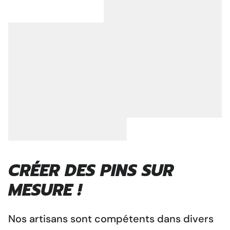
CRÉER DES PINS SUR
MESURE !
Nos artisans sont compétents dans divers