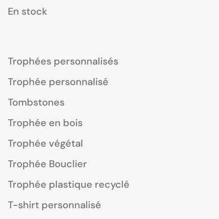
En stock
Trophées personnalisés
Trophée personnalisé
Tombstones
Trophée en bois
Trophée végétal
Trophée Bouclier
Trophée plastique recyclé
T-shirt personnalisé