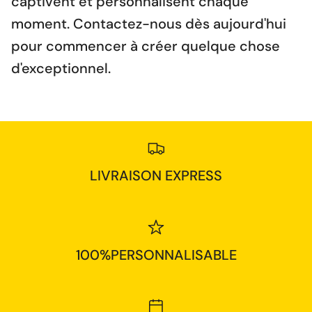
captivent et personnalisent chaque
moment. Contactez-nous dès aujourd'hui
pour commencer à créer quelque chose
d'exceptionnel.
LIVRAISON EXPRESS
100%PERSONNALISABLE