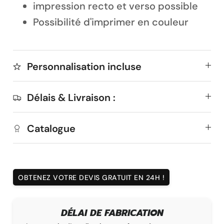
impression recto et verso possible
Possibilité d'imprimer en couleur
Personnalisation incluse
Délais & Livraison :
Catalogue
OBTENEZ VOTRE DEVIS GRATUIT EN 24H !
DÉLAI DE FABRICATION