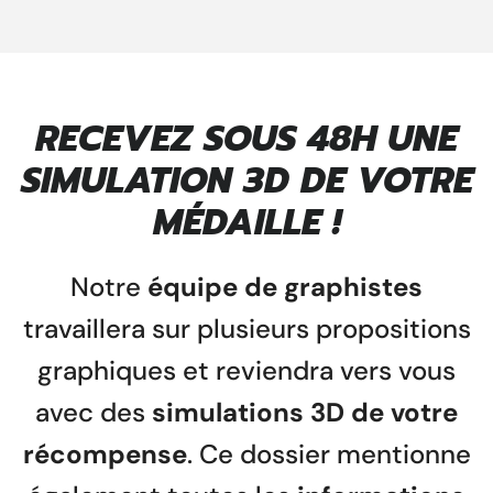
RECEVEZ SOUS 48H UNE
SIMULATION 3D DE VOTRE
MÉDAILLE !
Notre
équipe de graphistes
travaillera sur plusieurs propositions
graphiques et reviendra vers vous
avec des
simulations 3D de votre
récompense
. Ce dossier mentionne