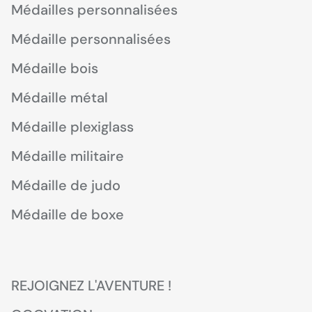
Médailles personnalisées
Médaille personnalisées
Médaille bois
Médaille métal
Médaille plexiglass
Médaille militaire
Médaille de judo
Médaille de boxe
REJOIGNEZ L'AVENTURE !