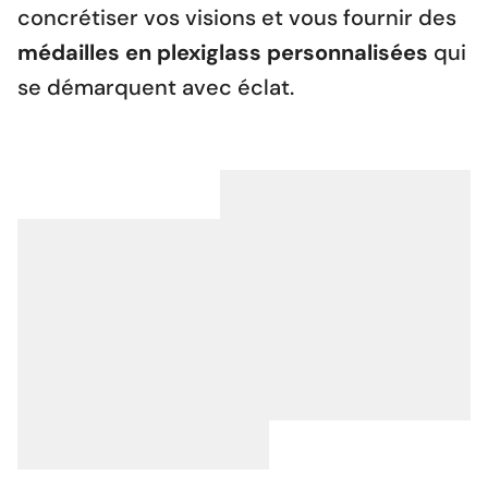
concrétiser vos visions et vous fournir des
médailles en plexiglass personnalisées
qui
se démarquent avec éclat.