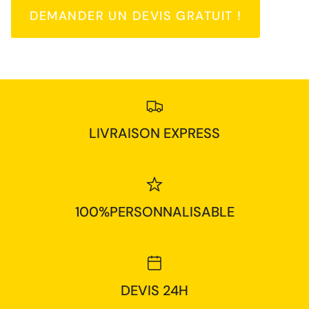
DEMANDER UN DEVIS GRATUIT !
LIVRAISON EXPRESS
100%PERSONNALISABLE
DEVIS 24H