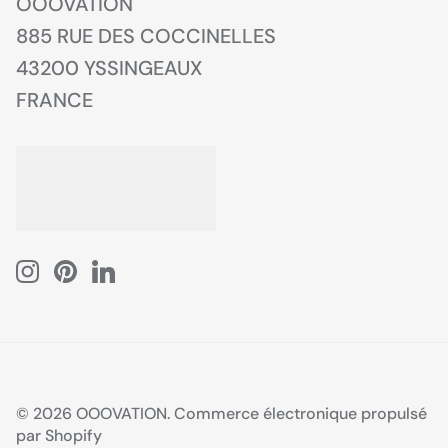
OOOVATION
885 RUE DES COCCINELLES
43200 YSSINGEAUX
FRANCE
© 2026
OOOVATION
.
Commerce électronique propulsé
par Shopify