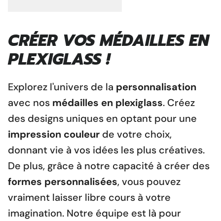
CRÉER VOS MÉDAILLES EN
PLEXIGLASS !
Explorez l'univers de la
personnalisation
avec nos
médailles en plexiglass
. Créez
des designs uniques en optant pour une
impression couleur
de votre choix,
donnant vie à vos idées les plus créatives.
De plus, grâce à notre capacité à créer des
formes personnalisées
, vous pouvez
vraiment laisser libre cours à votre
imagination. Notre équipe est là pour