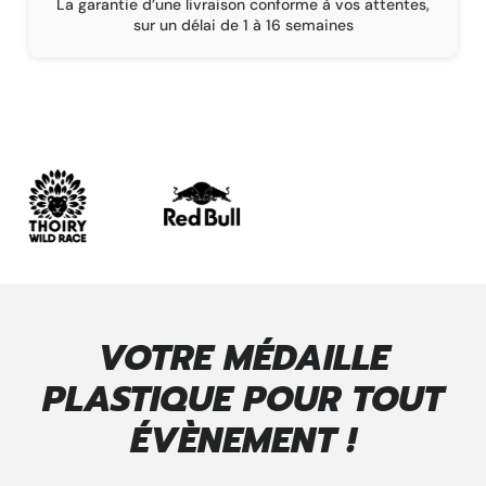
La garantie d’une livraison conforme à vos attentes,
sur un délai de 1 à 16 semaines
VOTRE MÉDAILLE
PLASTIQUE POUR TOUT
ÉVÈNEMENT !