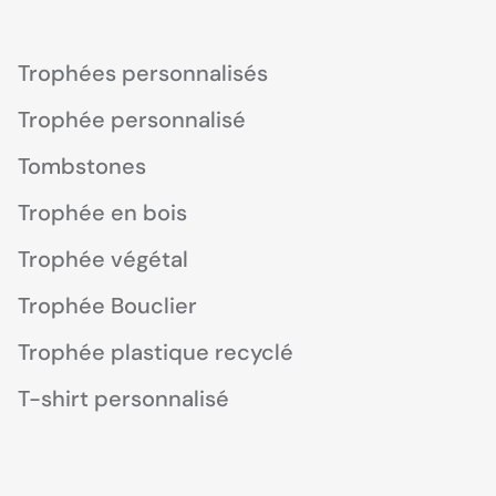
Trophées personnalisés
Trophée personnalisé
Tombstones
Trophée en bois
Trophée végétal
Trophée Bouclier
Trophée plastique recyclé
T-shirt personnalisé