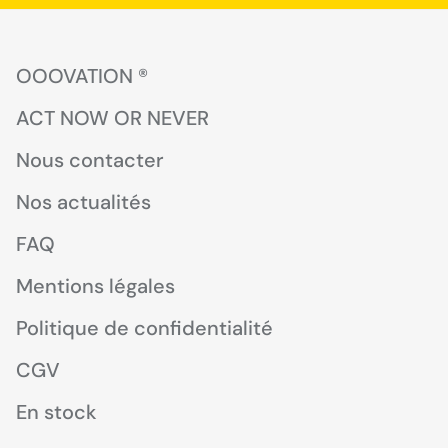
OOOVATION ®
ACT NOW OR NEVER
Nous contacter
Nos actualités
FAQ
Mentions légales
Politique de confidentialité
CGV
En stock