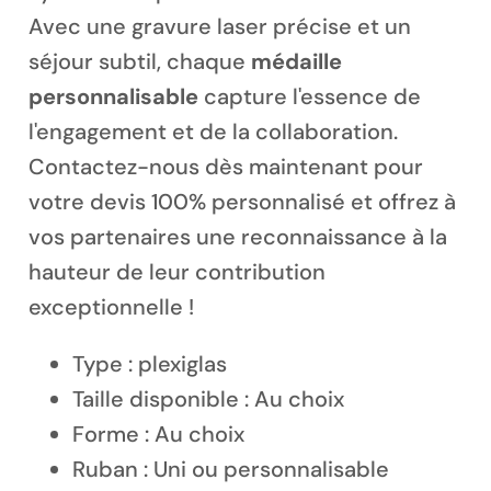
Avec une
gravure laser
précise et un
séjour
subtil, chaque
médaille
personnalisable
capture l'essence de
l'engagement et de la collaboration.
Magnet personnalisé
Contactez-nous dès maintenant pour
votre devis 100% personnalisé et offrez à
vos partenaires une reconnaissance à la
hauteur de leur contribution
exceptionnelle !
Type : plexiglas
Taille disponible : Au choix
Forme : Au choix
Ruban : Uni ou personnalisable