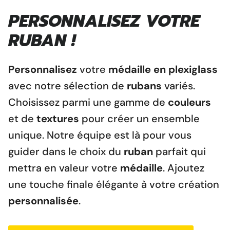
PERSONNALISEZ VOTRE
RUBAN !
Personnalisez
votre
médaille en plexiglass
avec notre sélection de
rubans
variés.
Choisissez parmi une gamme de
couleurs
et de
textures
pour créer un ensemble
unique. Notre équipe est là pour vous
guider dans le choix du
ruban
parfait qui
mettra en valeur votre
médaille
. Ajoutez
une touche finale élégante à votre création
personnalisée
.