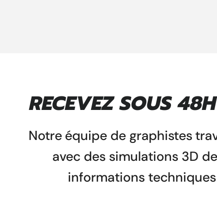
RECEVEZ SOUS 48H 
Notre
équipe de graphistes
tra
avec des simulations 3D d
informations techniques 