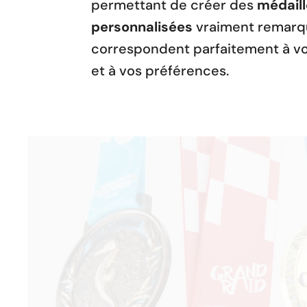
permettant de créer des
médaill
personnalisées
vraiment remarq
correspondent parfaitement à vo
et à vos préférences.