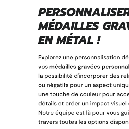
PERSONNALISE
MÉDAILLES GRA
EN MÉTAL !
Explorez une personnalisation
dé
vos
médailles gravées personna
la possibilité d'incorporer des rel
ou négatifs pour un aspect uniqu
une touche de couleur pour acce
détails et créer un impact visuel 
Notre équipe est là pour vous gu
travers toutes les options dispon