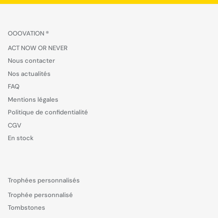
OOOVATION ®
ACT NOW OR NEVER
Nous contacter
Nos actualités
FAQ
Mentions légales
Politique de confidentialité
CGV
En stock
Trophées personnalisés
Trophée personnalisé
Tombstones