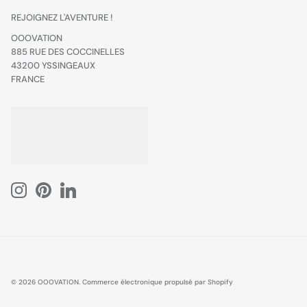
REJOIGNEZ L'AVENTURE !
OOOVATION
885 RUE DES COCCINELLES
43200 YSSINGEAUX
FRANCE
© 2026
OOOVATION
.
Commerce électronique propulsé par Shopify