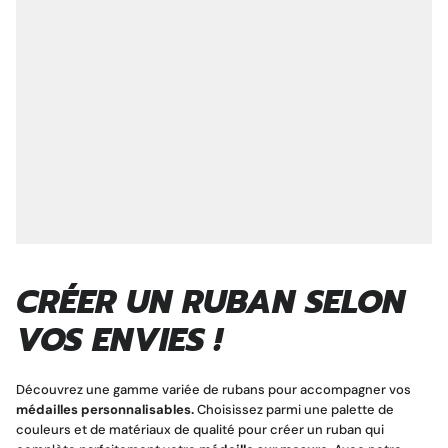
CRÉER UN RUBAN SELON
VOS ENVIES !
Découvrez une gamme variée de rubans
pour accompagner vos
médailles personnalisables.
Choisissez parmi une palette de
couleurs et de matériaux de qualité pour créer un ruban qui