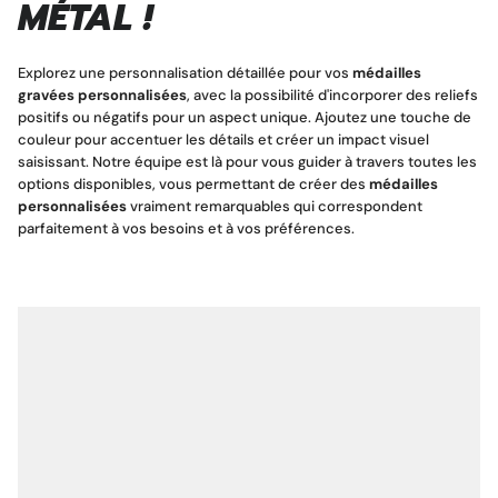
MÉTAL !
Explorez une personnalisation
détaillée pour vos
médailles
gravées personnalisées
, avec la possibilité d'incorporer des reliefs
positifs ou négatifs pour un aspect unique. Ajoutez une touche de
couleur pour accentuer les détails et créer un impact visuel
saisissant. Notre équipe est là pour vous guider à travers toutes les
options disponibles, vous permettant de créer des
médailles
personnalisées
vraiment remarquables qui correspondent
parfaitement à vos besoins et à vos préférences.