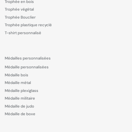
Trophée en bois
Trophée végétal
Trophée Bouclier
Trophée plastique recyclé
T-shirt personnalisé
Médailles personnalisées
Médaille personnalisées
Médaille bois
Médaille métal
Médaille plexiglass
Médaille militaire
Médaille de judo
Médaille de boxe