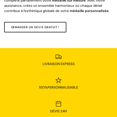
complète parfaitement votre
médaille sur mesure
. Avec notre
assistance, créez un ensemble harmonieux où chaque détail
contribue à l'esthétique globale de votre
médaille personnalisée
.
DEMANDER UN DEVIS GRATUIT !
LIVRAISON EXPRESS
100%PERSONNALISABLE
DEVIS 24H