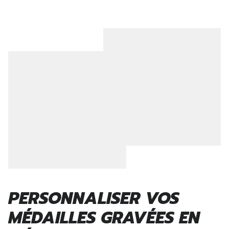
PERSONNALISER VOS
MÉDAILLES GRAVÉES EN