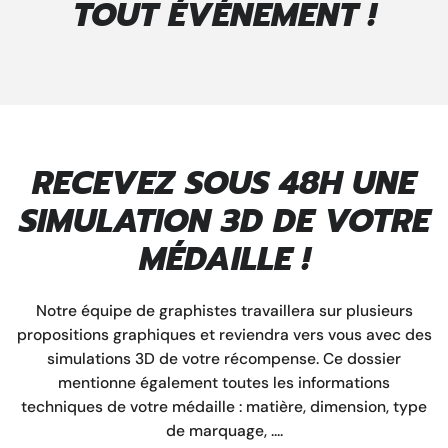
TOUT ÉVÉNEMENT !
RECEVEZ SOUS 48H UNE
SIMULATION 3D DE VOTRE
MÉDAILLE !
Notre
équipe de graphistes
travaillera sur plusieurs
propositions graphiques et reviendra vers vous avec des
simulations 3D de votre récompense. Ce dossier
mentionne également toutes les informations
techniques de votre médaille : matière, dimension, type
de marquage, ....