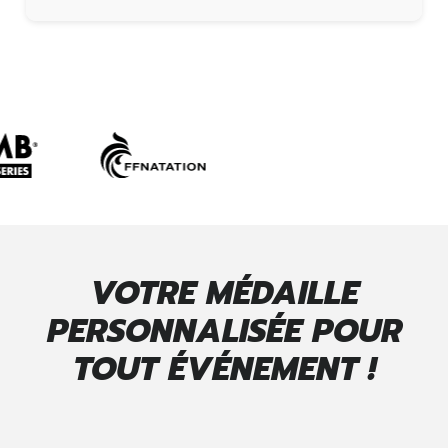
VOTRE MÉDAILLE
PERSONNALISÉE POUR
TOUT ÉVÉNEMENT !