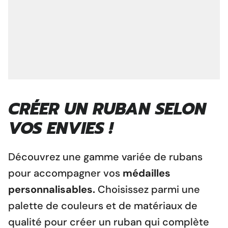
CRÉER UN RUBAN SELON
VOS ENVIES !
Découvrez une gamme variée de rubans
pour accompagner vos
médailles
personnalisables.
Choisissez parmi une
palette de couleurs et de matériaux de
qualité pour créer un ruban qui complète