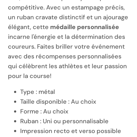
compétitive. Avec un estampage précis,
un ruban cravate distinctif et un ajourage
élégant, cette
médaille personnalisée
incarne l'énergie et la détermination des
Magnet personnalisé
coureurs. Faites briller votre événement
avec des récompenses personnalisées
qui célèbrent les athlètes et leur passion
pour la course!
Type : métal
Taille disponible : Au choix
Forme : Au choix
Ruban : Uni ou personnalisable
Impression recto et verso possible