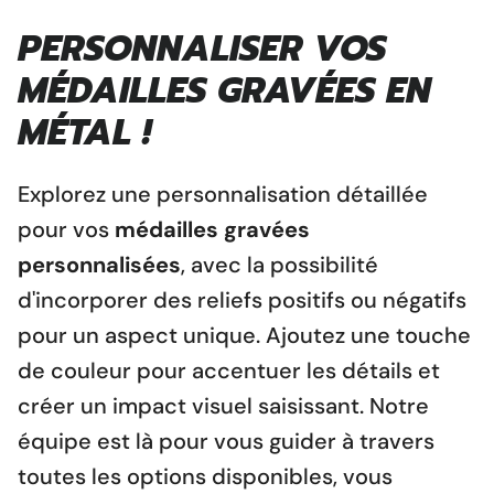
PERSONNALISER VOS
MÉDAILLES GRAVÉES EN
MÉTAL !
Explorez une personnalisation
détaillée
pour vos
médailles gravées
personnalisées
, avec la possibilité
d'incorporer des reliefs positifs ou négatifs
pour un aspect unique. Ajoutez une touche
de couleur pour accentuer les détails et
créer un impact visuel saisissant. Notre
équipe est là pour vous guider à travers
toutes les options disponibles, vous