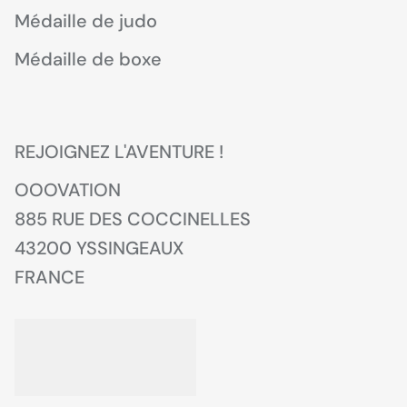
Médaille de judo
Médaille de boxe
REJOIGNEZ L'AVENTURE !
OOOVATION
885 RUE DES COCCINELLES
43200 YSSINGEAUX
FRANCE