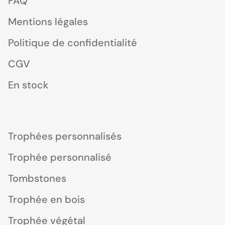
FAQ
Mentions légales
Politique de confidentialité
CGV
En stock
Trophées personnalisés
Trophée personnalisé
Tombstones
Trophée en bois
Trophée végétal