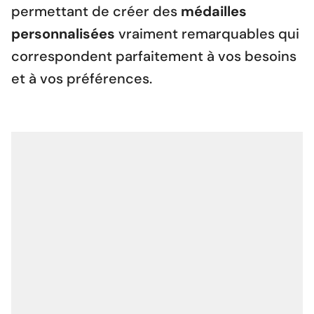
permettant de créer des
médailles
personnalisées
vraiment remarquables qui
correspondent parfaitement à vos besoins
et à vos préférences.