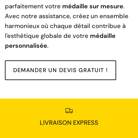
parfaitement votre
médaille sur mesure
.
Avec notre assistance, créez un ensemble
harmonieux où chaque détail contribue à
l'esthétique globale de votre
médaille
personnalisée
.
DEMANDER UN DEVIS GRATUIT !
LIVRAISON EXPRESS