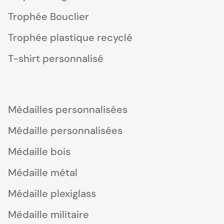
Trophée Bouclier
Trophée plastique recyclé
T-shirt personnalisé
Médailles personnalisées
Médaille personnalisées
Médaille bois
Médaille métal
Médaille plexiglass
Médaille militaire