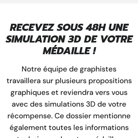
RECEVEZ SOUS 48H UNE
SIMULATION 3D DE VOTRE
MÉDAILLE !
Notre
équipe de graphistes
travaillera sur plusieurs propositions
graphiques et reviendra vers vous
avec des simulations 3D de votre
récompense. Ce dossier mentionne
également toutes les informations