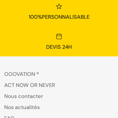
100%PERSONNALISABLE
DEVIS 24H
OOOVATION ®
ACT NOW OR NEVER
Nous contacter
Nos actualités