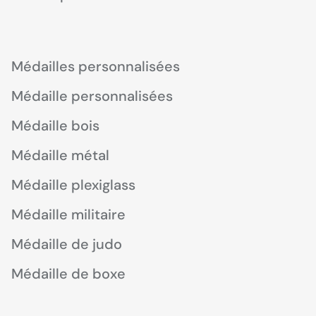
Médailles personnalisées
Médaille personnalisées
Médaille bois
Médaille métal
Médaille plexiglass
Médaille militaire
Médaille de judo
Médaille de boxe