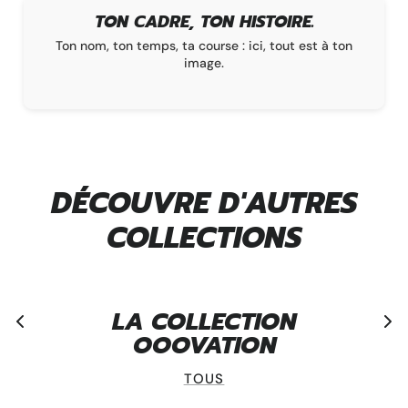
TON CADRE, TON HISTOIRE.
Ton nom, ton temps, ta course : ici, tout est à ton
image.
DÉCOUVRE D'AUTRES
COLLECTIONS
LA COLLECTION
OOOVATION
TOUS