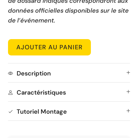
de dossard indiqués correspondront aux 
données officielles disponibles sur le site 
de l’événement.
AJOUTER AU PANIER
Description
Caractéristiques
Tutoriel Montage