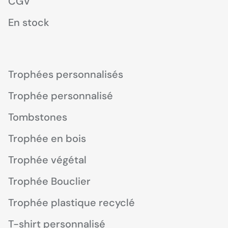
CGV
En stock
Trophées personnalisés
Trophée personnalisé
Tombstones
Trophée en bois
Trophée végétal
Trophée Bouclier
Trophée plastique recyclé
T-shirt personnalisé