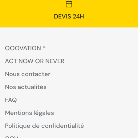
DEVIS 24H
OOOVATION ®
ACT NOW OR NEVER
Nous contacter
Nos actualités
FAQ
Mentions légales
Politique de confidentialité