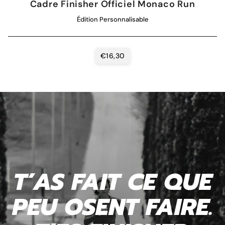
Cadre Finisher Officiel Monaco Run
Édition Personnalisable
€16,30
T’AS FAIT CE QUE
PEU OSENT FAIRE.