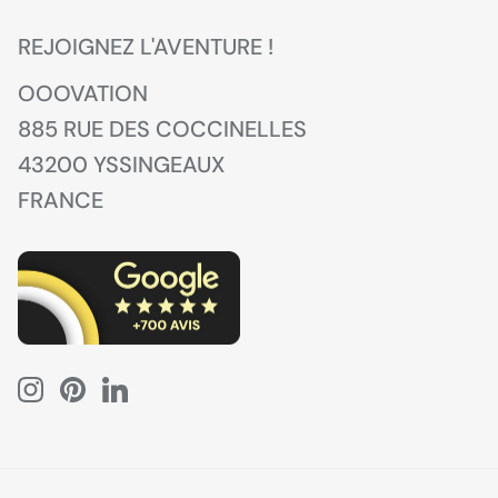
REJOIGNEZ L'AVENTURE !
OOOVATION
885 RUE DES COCCINELLES
43200 YSSINGEAUX
FRANCE