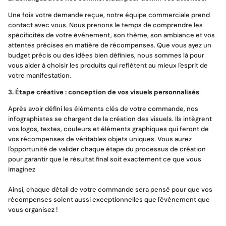
Une fois votre demande reçue, notre équipe commerciale prend
contact avec vous. Nous prenons le temps de comprendre les
spécificités de votre événement, son thème, son ambiance et vos
attentes précises en matière de récompenses. Que vous ayez un
budget précis ou des idées bien définies, nous sommes là pour
vous aider à choisir les produits qui reflètent au mieux l'esprit de
votre manifestation.
3. Étape créative : conception de vos visuels personnalisés
Après avoir défini les éléments clés de votre commande, nos
infographistes se chargent de la création des visuels. Ils intègrent
vos logos, textes, couleurs et éléments graphiques qui feront de
vos récompenses de véritables objets uniques. Vous aurez
l'opportunité de valider chaque étape du processus de création
pour garantir que le résultat final soit exactement ce que vous
imaginez
Ainsi, chaque détail de votre commande sera pensé pour que vos
récompenses soient aussi exceptionnelles que l'événement que
vous organisez !