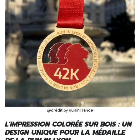
@crédit by RuninFrance
L'IMPRESSION COLORÉE SUR BOIS : UN
DESIGN UNIQUE POUR LA MÉDAILLE