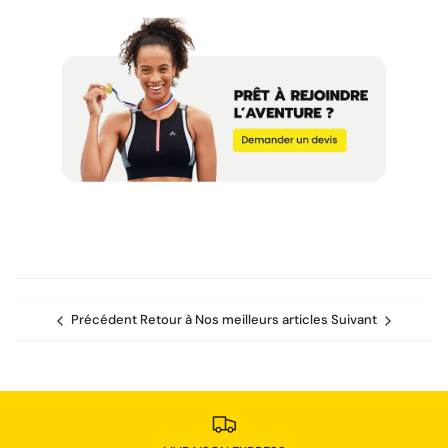
Précédent
Retour à Nos meilleurs articles
Suivant