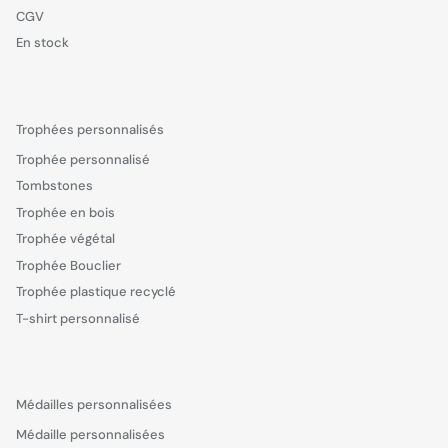
CGV
En stock
Trophées personnalisés
Trophée personnalisé
Tombstones
Trophée en bois
Trophée végétal
Trophée Bouclier
Trophée plastique recyclé
T-shirt personnalisé
Médailles personnalisées
Médaille personnalisées