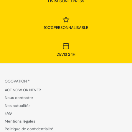
LIVRAISON EXPRESS
100%PERSONNALISABLE
DEVIS 24H
OOOVATION ®
ACT NOW OR NEVER
Nous contacter
Nos actualités
FAQ
Mentions légales
Politique de confidentialité