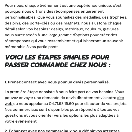
Pour nous, chaque événement est une expérience unique, c'est
pourquoi nous offrons des récompenses entièrement
personnalisables. Que vous souhaitiez des médailles, des trophées,
des pin's, des porte-clés ou des magnets, nous ajustons chaque
détail selon vos besoins : design, matériaux, couleurs, gravures…
Vous aurez accès à une large gamme d'options pour créer des
récompenses qui vous ressemblent et qui laisseront un souvenir
mémorable à vos participants.
VOICI LES ÉTAPES SIMPLES POUR
PASSER COMMANDE CHEZ NOUS :
1. Prenez contact avec nous pour un devis personnalisé.
La première étape consiste à nous faire part de vos besoins. Vous
pouvez envoyer une demande de devis directement via notre
site
web
ou nous appeler au 04.71.58.15.60 pour discuter de vos projets.
Nos commerciaux sont disponibles pour répondre à toutes vos
questions et vous orienter vers les options les plus adaptées à
votre événement.
2. Échangez avec nos commerciaux pour définir vos attentes.