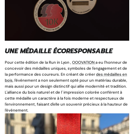
UNE MÉDAILLE ÉCORESPONSABLE
Pour cette édition de la Run in Lyon ,
OOOVATION
a eu l'honneur de
concevoir des médailles uniques, symboles de l'engagement et de
la performance des coureurs. En créant de créer
des médailles en
bois
, l'événement a non seulement opté pour un matériau durable,
mais aussi pour un design distinctif qui allie modernité et tradition.
L'alliance du bois naturel et de l' impression colorée confèrent à
cette médaille un caractère à la fois moderne et respectueux de
l'environnement, faisant d'elle un souvenir précieux à la hauteur de
l'événement.