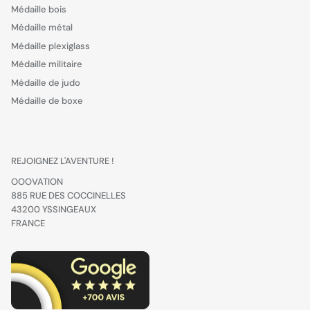
Médaille bois
Médaille métal
Médaille plexiglass
Médaille militaire
Médaille de judo
Médaille de boxe
REJOIGNEZ L'AVENTURE !
OOOVATION
885 RUE DES COCCINELLES
43200 YSSINGEAUX
FRANCE